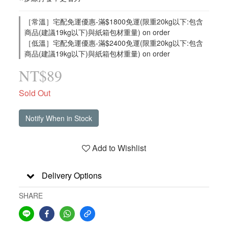
［常溫］宅配免運優惠-滿$1800免運(限重20kg以下:包含
商品(建議19kg以下)與紙箱包材重量) on order
［低溫］宅配免運優惠-滿$2400免運(限重20kg以下:包含
商品(建議19kg以下)與紙箱包材重量) on order
NT$89
Sold Out
Notify When in Stock
Add to Wishlist
Delivery Options
SHARE