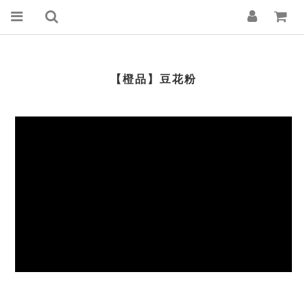
【橙品】豆花粉