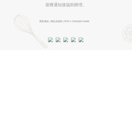
接獲通知後協助辦理。
隱私條款 | 條款及細則 | 2019 © Champion Hands