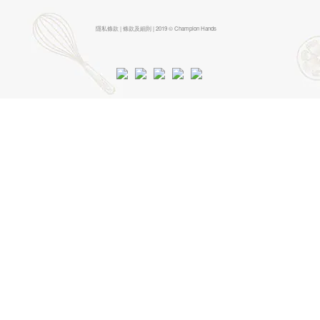
隱私條款 | 條款及細則 | 2019 © Champion Hands