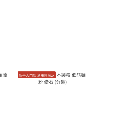
新手入門款 適用性廣泛