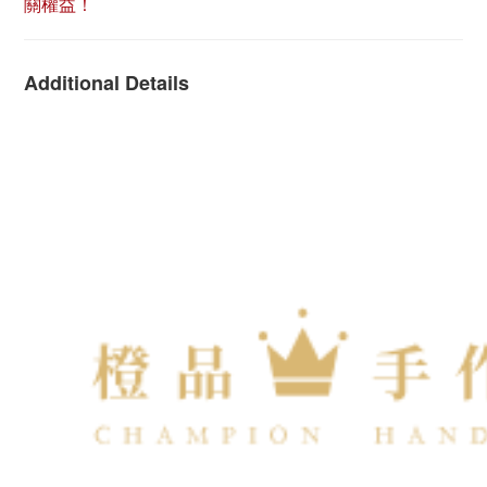
關權益！
Additional Details