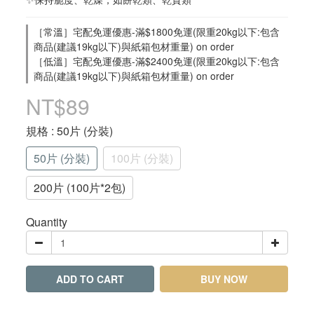
［常溫］宅配免運優惠-滿$1800免運(限重20kg以下:包含
商品(建議19kg以下)與紙箱包材重量) on order
［低溫］宅配免運優惠-滿$2400免運(限重20kg以下:包含
商品(建議19kg以下)與紙箱包材重量) on order
NT$89
規格
: 50片 (分裝)
50片 (分裝)
100片 (分裝)
200片 (100片*2包)
Quantity
ADD TO CART
BUY NOW