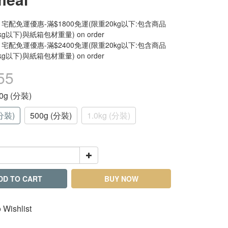
宅配免運優惠-滿$1800免運(限重20kg以下:包含商品
kg以下)與紙箱包材重量) on order
宅配免運優惠-滿$2400免運(限重20kg以下:包含商品
kg以下)與紙箱包材重量) on order
55
00g (分裝)
(分裝)
500g (分裝)
1.0kg (分裝)
DD TO CART
BUY NOW
 Wishlist