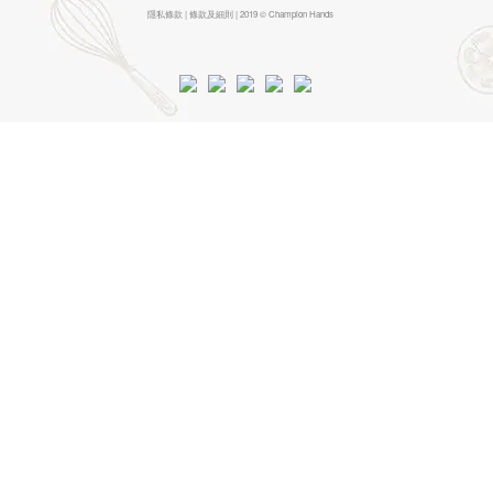
隱私條款 | 條款及細則 | 2019 © Champion Hands