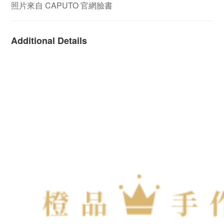
照片來自 CAPUTO 官網臉書
Additional Details