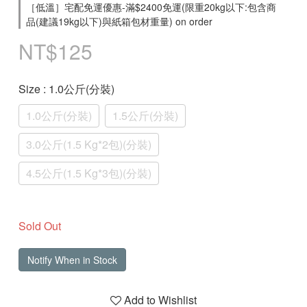
［低溫］宅配免運優惠-滿$2400免運(限重20kg以下:包含商
品(建議19kg以下)與紙箱包材重量) on order
NT$125
Size
: 1.0公斤(分裝)
1.0公斤(分裝)
1.5公斤(分裝)
3.0公斤(1.5 Kg*2包)(分裝)
4.5公斤(1.5 Kg*3包)(分裝)
Sold Out
Notify When in Stock
Add to Wishlist