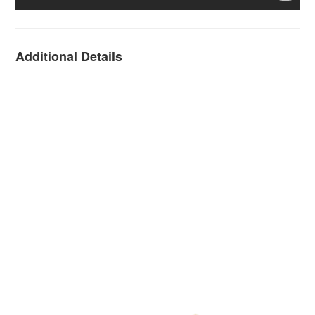
Additional Details