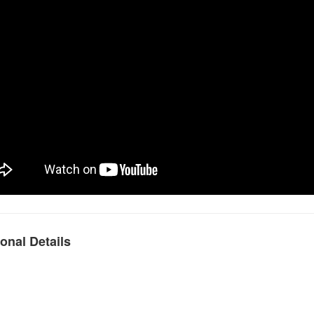
onal Details