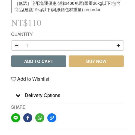
［低溫］宅配免運優惠-滿$2400免運(限重20kg以下:包含
商品(建議19kg以下)與紙箱包材重量) on order
NT$110
QUANTITY
ADD TO CART
BUY NOW
Add to Wishlist
Delivery Options
SHARE