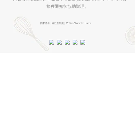
接獲通知後協助辦理。
隱私條款 | 條款及細則 | 2019 © Champion Hands