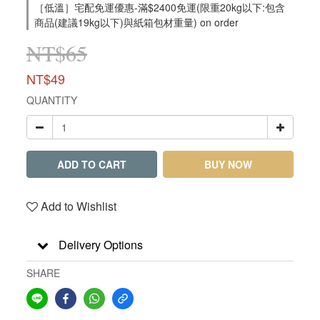
［低溫］宅配免運優惠-滿$2400免運(限重20kg以下:包含
商品(建議19kg以下)與紙箱包材重量) on order
NT$65
NT$49
QUANTITY
ADD TO CART
BUY NOW
Add to Wishlist
Delivery Options
SHARE