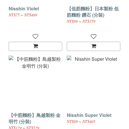
Nisshin Violet
【低筋麵粉】日本製粉 低
筋麵粉 鑽石 (分裝)
NT$75 ~ NT$469
NT$89 ~ NT$359
【中筋麵粉】鳥越製粉 金
Nisshin Super Violet
明竹 (分裝)
NT$89 ~ NT$405
NT$129 ~ NT$529