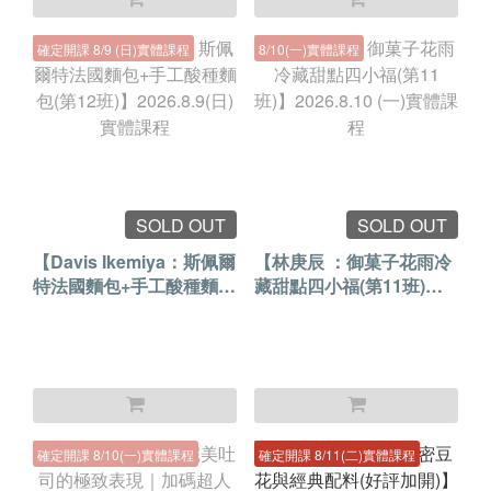
確定開課 8/9 (日)實體課程
8/10(一)實體課程
SOLD OUT
SOLD OUT
【Davis Ikemiya：斯佩爾
【林庚辰 ：御菓子花雨冷
特法國麵包+手工酸種麵包
藏甜點四小福(第11班)】
(第12班)】2026.8.9(日)實
2026.8.10 (一)實體課程
體課程
確定開課 8/10(一)實體課程
確定開課 8/11(二)實體課程