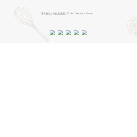
隱私條款 | 條款及細則 | 2019 © Champion Hands