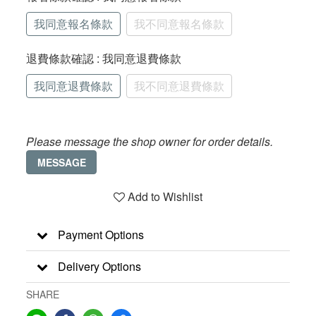
我同意報名條款
我不同意報名條款
退費條款確認
: 我同意退費條款
我同意退費條款
我不同意退費條款
Please message the shop owner for order details.
MESSAGE
Add to Wishlist
Payment Options
Delivery Options
SHARE