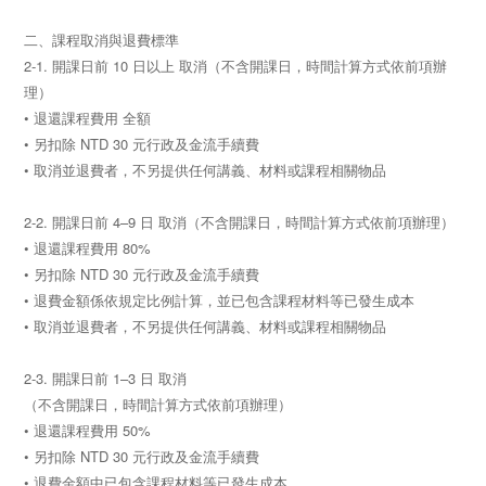
二、課程取消與退費標準
2-1. 開課日前 10 日以上 取消（不含開課日，時間計算方式依前項辦
理）
• 退還課程費用 全額
• 另扣除 NTD 30 元行政及金流手續費
• 取消並退費者，不另提供任何講義、材料或課程相關物品
2-2. 開課日前 4–9 日 取消（不含開課日，時間計算方式依前項辦理）
• 退還課程費用 80%
• 另扣除 NTD 30 元行政及金流手續費
• 退費金額係依規定比例計算，並已包含課程材料等已發生成本
• 取消並退費者，不另提供任何講義、材料或課程相關物品
2-3. 開課日前 1–3 日 取消
（不含開課日，時間計算方式依前項辦理）
• 退還課程費用 50%
• 另扣除 NTD 30 元行政及金流手續費
• 退費金額中已包含課程材料等已發生成本