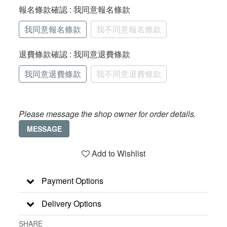
報名條款確認
: 我同意報名條款
我同意報名條款
我不同意報名條款
退費條款確認
: 我同意退費條款
我同意退費條款
我不同意退費條款
Please message the shop owner for order details.
MESSAGE
Add to Wishlist
Payment Options
Delivery Options
SHARE