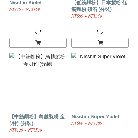
Nisshin Violet
【低筋麵粉】日本製粉 低
筋麵粉 鑽石 (分裝)
NT$75 ~ NT$469
NT$89 ~ NT$359
【中筋麵粉】鳥越製粉 金
Nisshin Super Violet
明竹 (分裝)
NT$89 ~ NT$405
NT$129 ~ NT$529