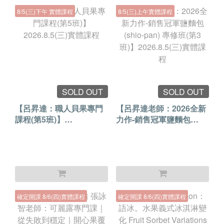
8/5(三)下午 實體課程
8/5(三)上午實體課程
SOLD OUT
SOLD OUT
【呂昇達：職人貝果專門
【呂昇達老師：2026全新
課程(第5班)】
力作-銷售冠軍鹽麵包
2026.8.5(三)實體課程
(shio-pan) 專修班(第3
班)】2026.8.5(三)實體課
程
確定開課 8/6(四)實體課程
確定開課 8/6(四)實體課程