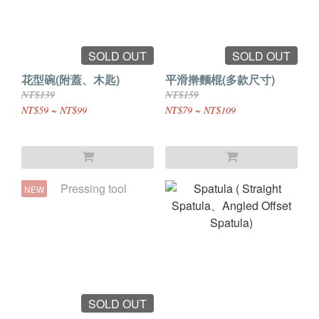
SOLD OUT
SOLD OUT
花型碗(附蓋、木匙)
平滑擀麵棍(多款尺寸)
NT$139
NT$159
NT$59 ~ NT$99
NT$79 ~ NT$109
NEW
SOLD OUT