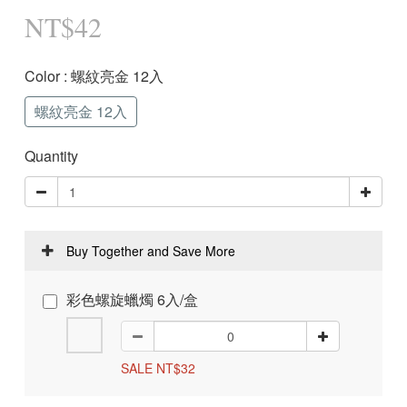
NT$42
Color
: 螺紋亮金 12入
螺紋亮金 12入
Quantity
Buy Together and Save More
彩色螺旋蠟燭 6入/盒
SALE NT$32