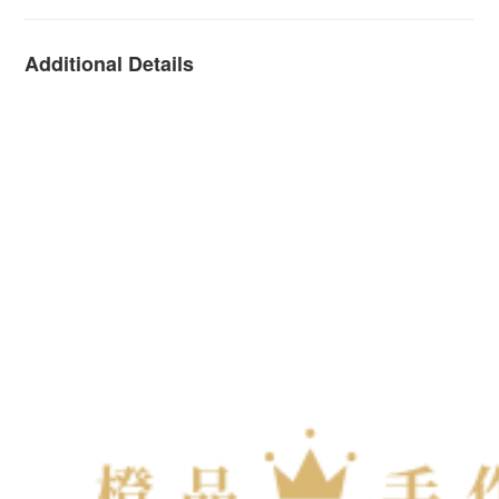
Additional Details