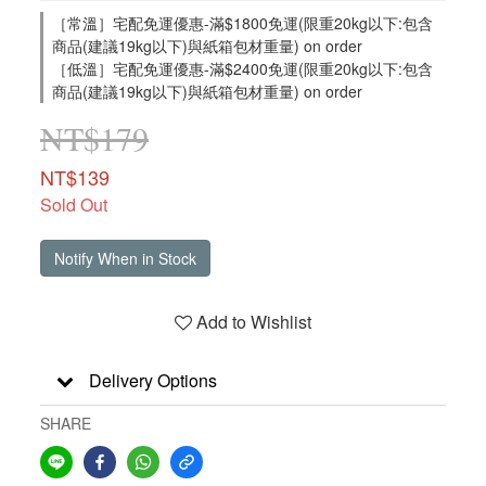
［常溫］宅配免運優惠-滿$1800免運(限重20kg以下:包含
商品(建議19kg以下)與紙箱包材重量) on order
［低溫］宅配免運優惠-滿$2400免運(限重20kg以下:包含
商品(建議19kg以下)與紙箱包材重量) on order
NT$179
NT$139
Sold Out
Notify When in Stock
Add to Wishlist
Delivery Options
SHARE