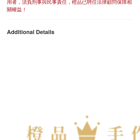
用者，須負刑事與民事責任，橙品已聘任法律顧問保障相
關權益！
Additional Details