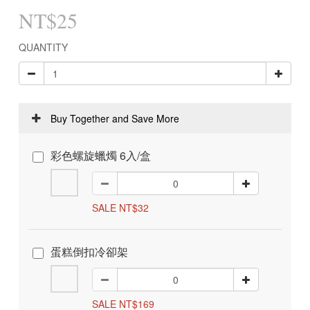
NT$25
QUANTITY
Buy Together and Save More
彩色螺旋蠟燭 6入/盒
SALE NT$32
蛋糕倒扣冷卻架
SALE NT$169