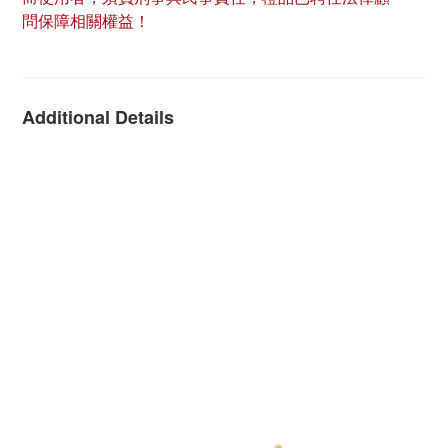
問保障相關權益！
Additional Details