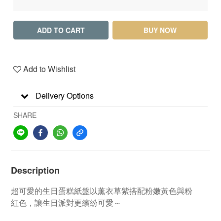
ADD TO CART
BUY NOW
Add to Wishlist
Delivery Options
SHARE
Description
超可愛的生日蛋糕紙盤以薰衣草紫搭配粉嫩黃色與粉
紅色，讓生日派對更繽紛可愛～