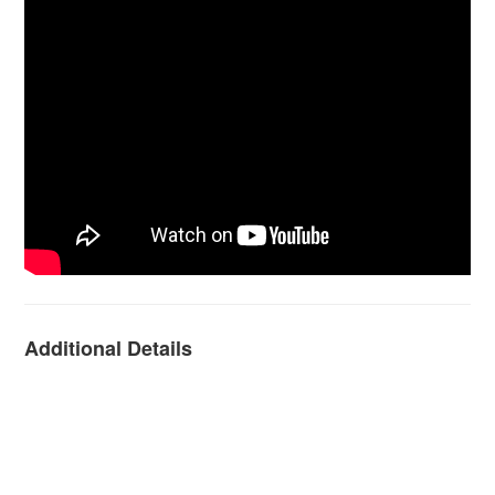
Additional Details