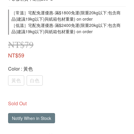
［常溫］宅配免運優惠-滿$1800免運(限重20kg以下:包含商
品(建議19kg以下)與紙箱包材重量) on order
［低溫］宅配免運優惠-滿$2400免運(限重20kg以下:包含商
品(建議19kg以下)與紙箱包材重量) on order
NT$79
NT$59
Color
: 黃色
黃色
白色
Sold Out
Notify When in Stock