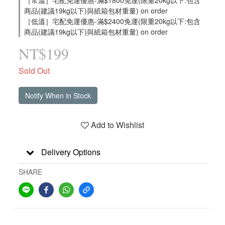
［常溫］宅配免運優惠-滿$1800免運(限重20kg以下:包含
商品(建議19kg以下)與紙箱包材重量) on order
［低溫］宅配免運優惠-滿$2400免運(限重20kg以下:包含
商品(建議19kg以下)與紙箱包材重量) on order
NT$199
Sold Out
Notify When in Stock
Add to Wishlist
Delivery Options
SHARE