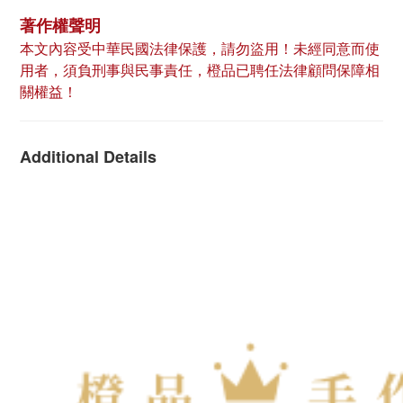
著作權聲明
本文內容受中華民國法律保護，請勿盜用！未經同意而使
用者，須負刑事與民事責任，橙品已聘任法律顧問保障相
關權益！
Additional Details