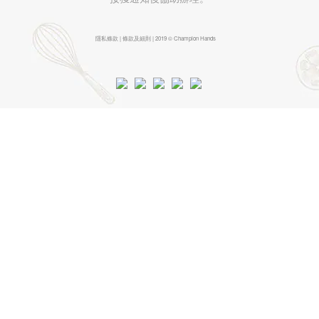
隱私條款 | 條款及細則 | 2019 © Champion Hands