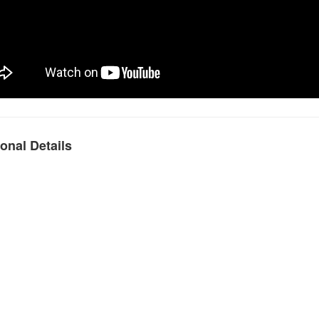
onal Details