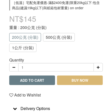
［低溫］宅配免運優惠-滿$2400免運(限重20kg以下:包含
商品(建議19kg以下)與紙箱包材重量) on order
NT$145
重量
: 200公克 (分裝)
200公克 (分裝)
500公克 (分裝)
1公斤 (分裝)
Quantity
ADD TO CART
BUY NOW
Add to Wishlist
Delivery Options