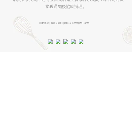
接獲通知後協助辦理。
隱私條款 | 條款及細則 | 2019 © Champion Hands