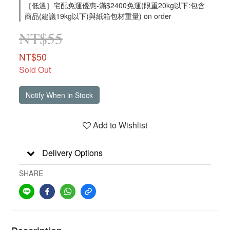
［低溫］宅配免運優惠-滿$2400免運(限重20kg以下:包含
商品(建議19kg以下)與紙箱包材重量) on order
NT$55
NT$50
Sold Out
Notify When in Stock
Add to Wishlist
Delivery Options
SHARE