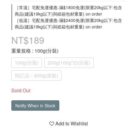
［常溫］宅配免運優惠-滿$1800免運(限重20kg以下:包含
商品(建議19kg以下)與紙箱包材重量) on order
［低溫］宅配免運優惠-滿$2400免運(限重20kg以下:包含
商品(建議19kg以下)與紙箱包材重量) on order
NT$189
重量規格
: 100g(分裝)
100g(分裝)
200g(100g*2)(分裝)
預訂品：600g(原裝)
Sold Out
Notify When in Stock
Add to Wishlist