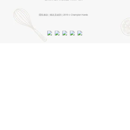
隱私條款 | 條款及細則 | 2019 © Champion Hands