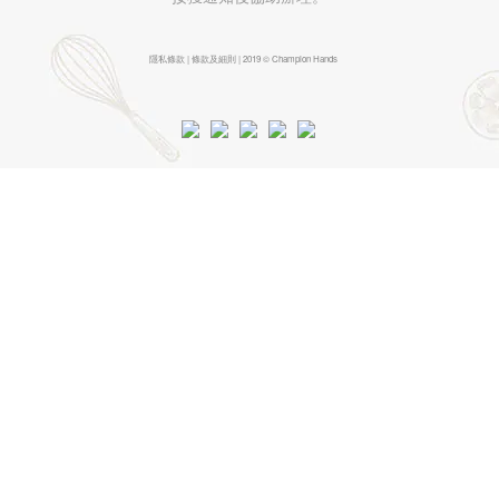
隱私條款 | 條款及細則 | 2019 © Champion Hands