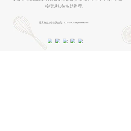
接獲通知後協助辦理。
隱私條款 | 條款及細則 | 2019 © Champion Hands