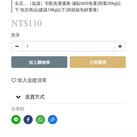
全店，［低溫］宅配免運優惠-滿$2400免運(限重20kg以
下:包含商品(建議19kg以下)與紙箱包材重量)
NT$110
數量
加入購物車
立即購買
加入追蹤清單
送貨方式
分享到