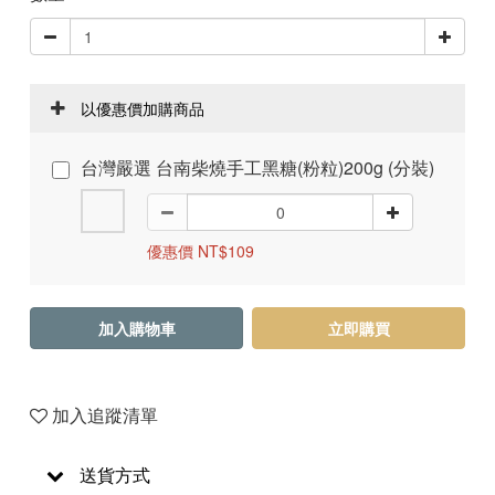
以優惠價加購商品
台灣嚴選 台南柴燒手工黑糖(粉粒)200g (分裝)
優惠價 NT$109
加入購物車
立即購買
加入追蹤清單
送貨方式