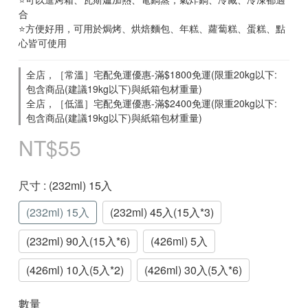
合
⭐方便好用，可用於焗烤、烘焙麵包、年糕、蘿蔔糕、蛋糕、點
心皆可使用
全店，［常溫］宅配免運優惠-滿$1800免運(限重20kg以下:
包含商品(建議19kg以下)與紙箱包材重量)
全店，［低溫］宅配免運優惠-滿$2400免運(限重20kg以下:
包含商品(建議19kg以下)與紙箱包材重量)
NT$55
尺寸
: (232ml) 15入
(232ml) 15入
(232ml) 45入(15入*3)
(232ml) 90入(15入*6)
(426ml) 5入
(426ml) 10入(5入*2)
(426ml) 30入(5入*6)
數量