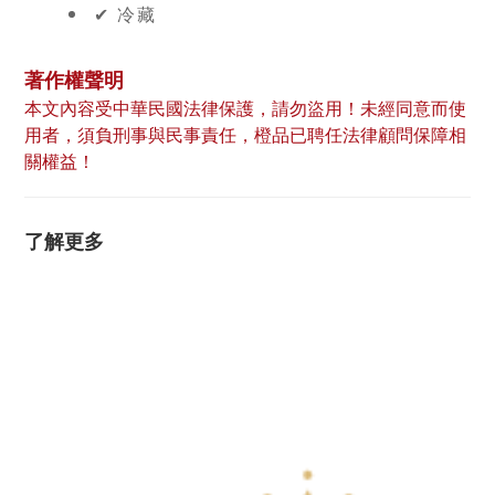
✔︎ 冷藏
著作權聲明
本文內容受中華民國法律保護，請勿盜用！未經同意而使
用者，須負刑事與民事責任，橙品已聘任法律顧問保障相
關權益！
了解更多