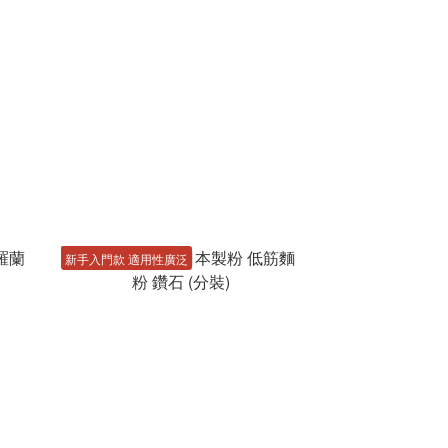
新手入門款 適用性廣泛