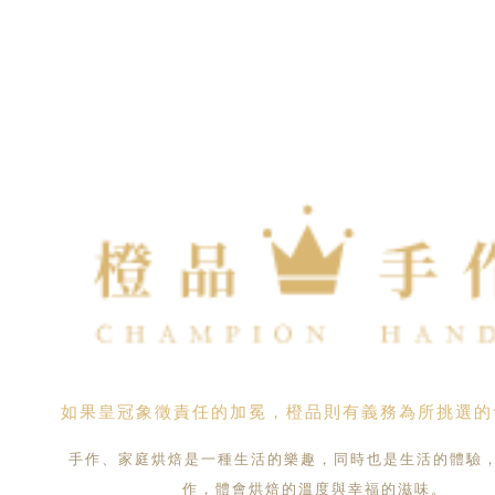
如果皇冠象徵責任的加冕，橙品則有義務為所挑選的
手作、家庭烘焙是一種生活的樂趣，同時也是生活的體驗
作，體會烘焙的溫度與幸福的滋味。