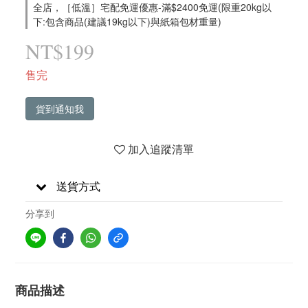
全店，［低溫］宅配免運優惠-滿$2400免運(限重20kg以
下:包含商品(建議19kg以下)與紙箱包材重量)
NT$199
售完
貨到通知我
加入追蹤清單
送貨方式
分享到
商品描述