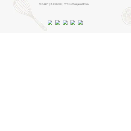
隱私條款 | 條款及細則 | 2019 © Champion Hands