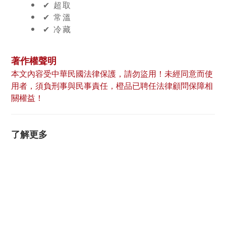
✔︎ 超取
✔︎ 常溫
✔︎ 冷藏
著作權聲明
本文內容受中華民國法律保護，請勿盜用！未經同意而使
用者，須負刑事與民事責任，橙品已聘任法律顧問保障相
關權益！
了解更多