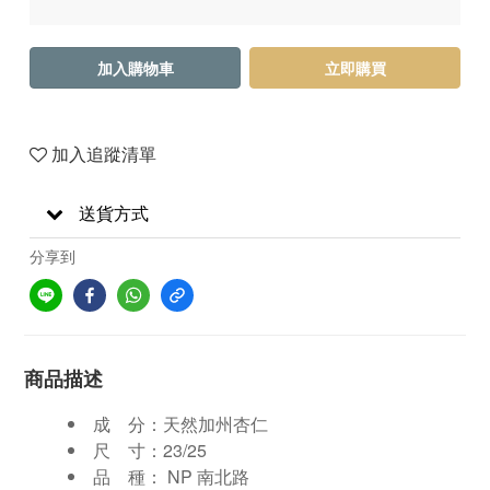
加入購物車
立即購買
加入追蹤清單
送貨方式
分享到
商品描述
成 分：天然加州杏仁
尺 寸：23/25
品 種： NP 南北路