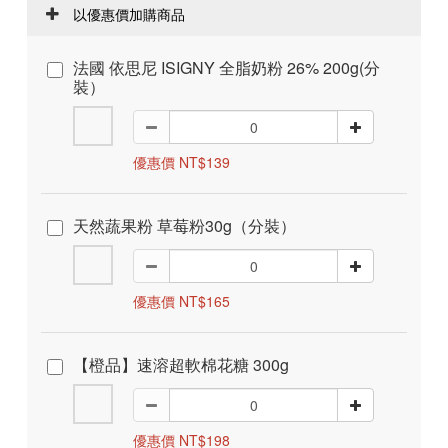
以優惠價加購商品
法國 依思尼 ISIGNY 全脂奶粉 26% 200g(分
裝）
優惠價 NT$139
天然蔬果粉 草莓粉30g（分裝）
優惠價 NT$165
【橙品】速溶超軟棉花糖 300g
優惠價 NT$198