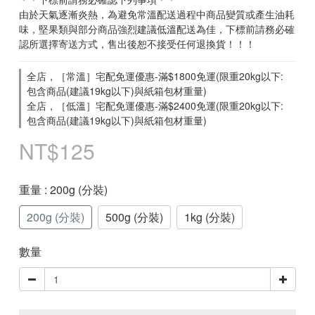
由於天氣逐漸炎熱，為避免常溫配送過程中商品變質或產生油耗
味，堅果類與部分商品強烈建議低溫配送為佳，下標前請務必確
認所選擇寄送方式，售出後恕不接受任何退換貨！！！
全店，［常溫］宅配免運優惠-滿$1800免運(限重20kg以下:
包含商品(建議19kg以下)與紙箱包材重量)
全店，［低溫］宅配免運優惠-滿$2400免運(限重20kg以下:
包含商品(建議19kg以下)與紙箱包材重量)
NT$125
重量
: 200g (分裝)
200g (分裝)
500g (分裝)
1kg (分裝)
數量