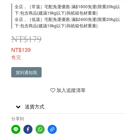
全店，［常溫］宅配免運優惠-滿$1800免運(限重20kg以
下:包含商品(建議19kg以下)與紙箱包材重量)
全店，［低溫］宅配免運優惠-滿$2400免運(限重20kg以
下:包含商品(建議19kg以下)與紙箱包材重量)
NT$179
NT$139
售完
貨到通知我
加入追蹤清單
送貨方式
分享到