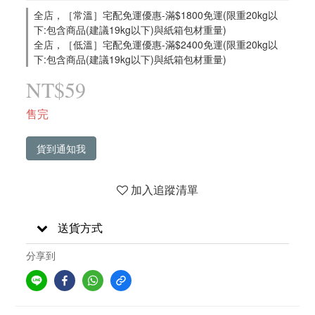
全店，［常溫］宅配免運優惠-滿$1800免運(限重20kg以
下:包含商品(建議19kg以下)與紙箱包材重量)
全店，［低溫］宅配免運優惠-滿$2400免運(限重20kg以
下:包含商品(建議19kg以下)與紙箱包材重量)
NT$59
售完
貨到通知我
加入追蹤清單
送貨方式
分享到