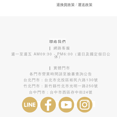
退換貨政策
/
運送政策
聯絡我們
❙ 網路客服
週一至週五 AM09:30 - PM6:00（週日及國定假日公
休）
❙ 實體門市
各門市營業時間請至臉書查詢公告
台北門市：
台北市北投區裕民六路130號
竹北門市：
新竹縣竹北市光明一路250號
台中門市：
台中市西區存中街24號