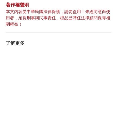
著作權聲明
本文內容受中華民國法律保護，請勿盜用！未經同意而使
用者，須負刑事與民事責任，橙品已聘任法律顧問保障相
關權益！
了解更多