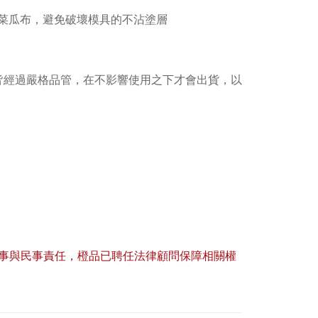
菜瓜布，避免破壞模具的不沾塗層
皆經過嚴格品管，在不影響使用之下才會出貨，以
事與民事責任，橙品已聘任法律顧問保障相關權