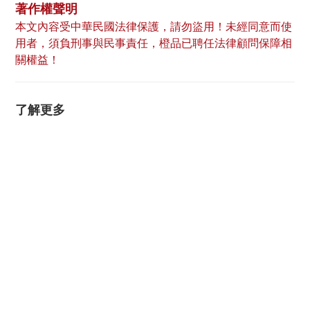
著作權聲明
本文內容受中華民國法律保護，請勿盜用！未經同意而使
用者，須負刑事與民事責任，橙品已聘任法律顧問保障相
關權益！
了解更多