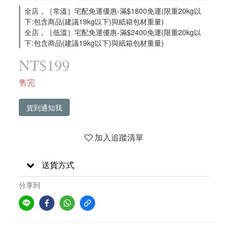
全店，［常溫］宅配免運優惠-滿$1800免運(限重20kg以
下:包含商品(建議19kg以下)與紙箱包材重量)
全店，［低溫］宅配免運優惠-滿$2400免運(限重20kg以
下:包含商品(建議19kg以下)與紙箱包材重量)
NT$199
售完
貨到通知我
加入追蹤清單
送貨方式
分享到