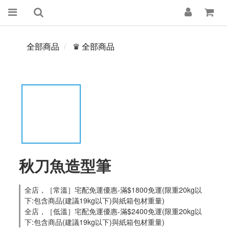
全部商品
♛ 全部商品
秋刀魚造型筆
全店，［常溫］宅配免運優惠-滿$1800免運(限重20kg以
下:包含商品(建議19kg以下)與紙箱包材重量)
全店，［低溫］宅配免運優惠-滿$2400免運(限重20kg以
下:包含商品(建議19kg以下)與紙箱包材重量)