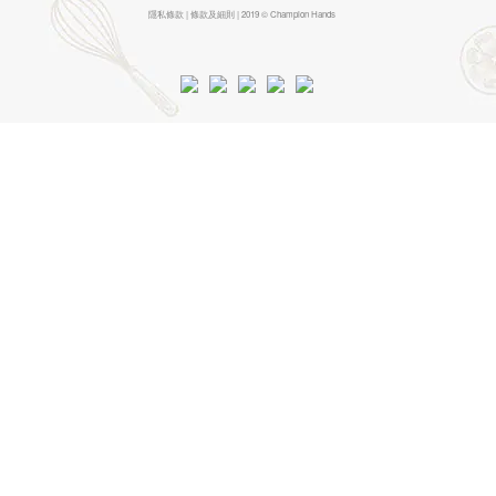
隱私條款 | 條款及細則 | 2019 © Champion Hands