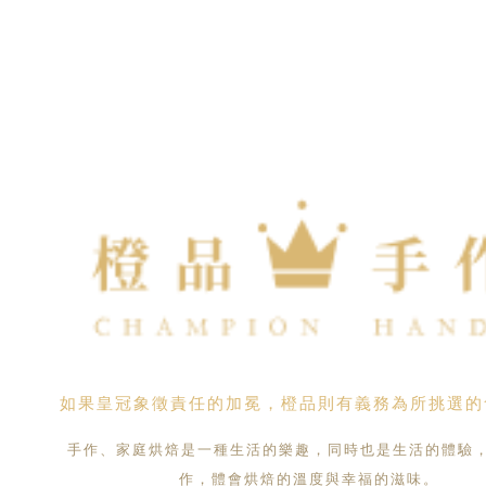
如果皇冠象徵責任的加冕，橙品則有義務為所挑選的
手作、家庭烘焙是一種生活的樂趣，同時也是生活的體驗
作，體會烘焙的溫度與幸福的滋味。