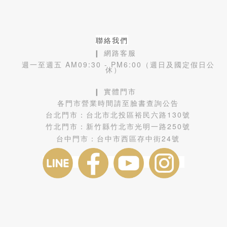
聯絡我們
❙ 網路客服
週一至週五 AM09:30 - PM6:00（週日及國定假日公
休）
❙ 實體門市
各門市營業時間請至臉書查詢公告
台北門市：
台北市北投區裕民六路130號
竹北門市：
新竹縣竹北市光明一路250號
台中門市：
台中市西區存中街24號