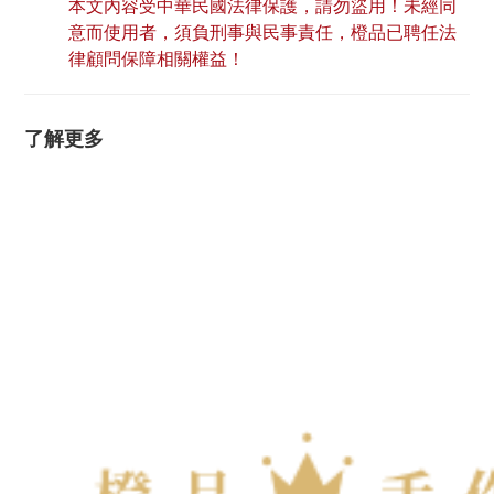
本文內容受中華民國法律保護，請勿盜用！未經同
意而使用者，須負刑事與民事責任，橙品已聘任法
律顧問保障相關權益！
了解更多