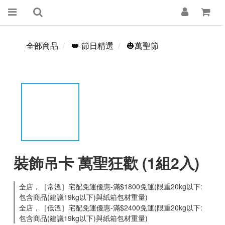
全部商品
👑 節日精選
🎃萬聖節
裝飾吊卡 萬聖狂歡 (1組2入)
全店，［常溫］宅配免運優惠-滿$1800免運(限重20kg以下:
包含商品(建議19kg以下)與紙箱包材重量)
全店，［低溫］宅配免運優惠-滿$2400免運(限重20kg以下:
包含商品(建議19kg以下)與紙箱包材重量)