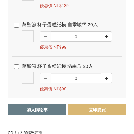
優惠價 NT$139
萬聖節 杯子蛋糕紙模 幽靈城堡 20入
優惠價 NT$99
萬聖節 杯子蛋糕紙模 橘南瓜 20入
優惠價 NT$99
加入購物車
立即購買
加入追蹤清單