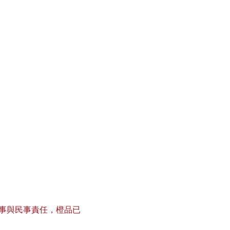
事與民事責任，橙品已