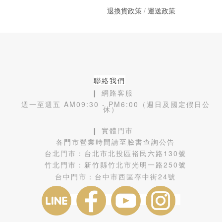
退換貨政策
/
運送政策
聯絡我們
❙ 網路客服
週一至週五 AM09:30 - PM6:00（週日及國定假日公
休）
❙ 實體門市
各門市營業時間請至臉書查詢公告
台北門市：
台北市北投區裕民六路130號
竹北門市：
新竹縣竹北市光明一路250號
台中門市：
台中市西區存中街24號