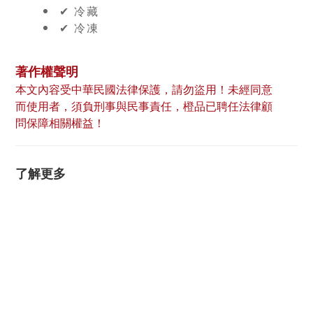
✔︎ 冷藏
✔︎ 冷凍
著作權聲明
本文內容受中華民國法律保護，請勿盜用！未經同意
而使用者，須負刑事與民事責任，橙品已聘任法律顧
問保障相關權益！
了解更多