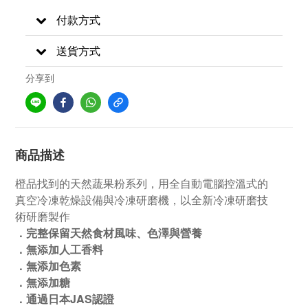
付款方式
送貨方式
分享到
商品描述
橙品找到的天然蔬果粉系列，
用全自動電腦控溫式的
真空冷凍乾燥設備與冷凍研磨機，以全新冷凍研磨技
術研磨製作
．完整保留天然食材風味、色澤與營養
．無添加人工香料
．無添加色素
．無添加糖
．通過日本JAS認證