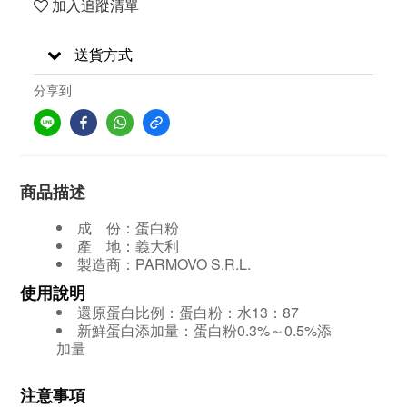
加入追蹤清單
送貨方式
分享到
商品描述
成 份：蛋白粉
產 地：義大利
製造商：PARMOVO S.R.L.
使用說明
還原蛋白比例：蛋白粉：水13：87
新鮮蛋白添加量：蛋白粉0.3%～0.5%添
加量
注意事項