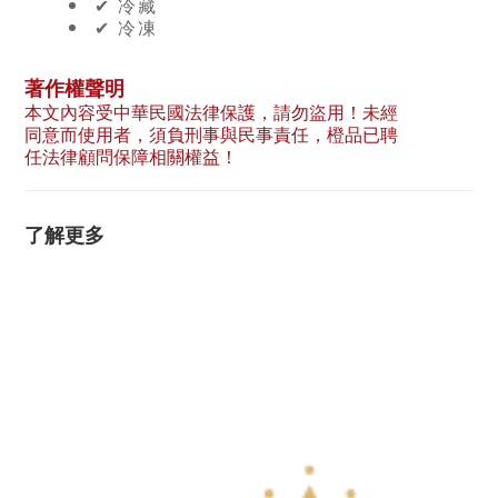
✔︎ 冷藏
✔︎ 冷凍
著作權聲明
本文內容受中華民國法律保護，請勿盜用！未經
同意而使用者，須負刑事與民事責任，橙品已聘
任法律顧問保障相關權益！
了解更多