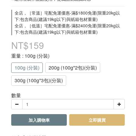
全店，［常溫］宅配免運優惠-滿$1800免運(限重20kg以
下:包含商品(建議19kg以下)與紙箱包材重量)
全店，［低溫］宅配免運優惠-滿$2400免運(限重20kg以
下:包含商品(建議19kg以下)與紙箱包材重量)
NT$159
重量
: 100g (分裝)
100g (分裝)
200g (100g*2包)(分裝)
300g (100g*3包)(分裝)
數量
加入購物車
立即購買