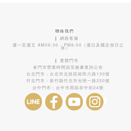
聯絡我們
❙ 網路客服
週一至週五 AM09:30 - PM6:00（週日及國定假日公
休）
❙ 實體門市
各門市營業時間請至臉書查詢公告
台北門市：
台北市北投區裕民六路130號
竹北門市：
新竹縣竹北市光明一路250號
台中門市：
台中市西區存中街24號