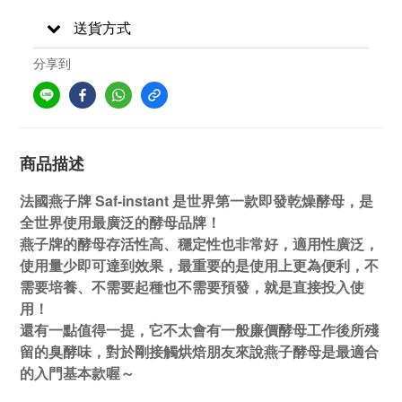
送貨方式
分享到
商品描述
法國燕子牌
Saf-instant 是世界第一款即發乾燥酵母，是
全世界使用最廣泛的酵母品牌！
燕子牌的酵母存活性高、穩定性也非常好，適用性廣泛，
使用量少即可達到效果，
最重要的是使用上更為便利，不
需要培養、不需要起種也不需要預發，就是直接投入使
用！
還有一點值得一提，它不太會有一般廉價酵母工作後所殘
留的臭酵味，對於剛接觸烘焙朋友來說燕子酵母是最適合
的入門基本款喔～