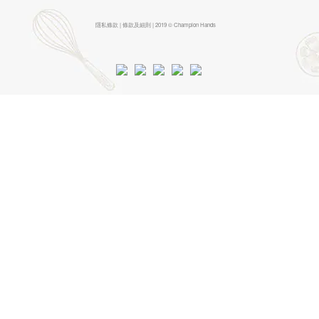
隱私條款 | 條款及細則 | 2019 © Champion Hands