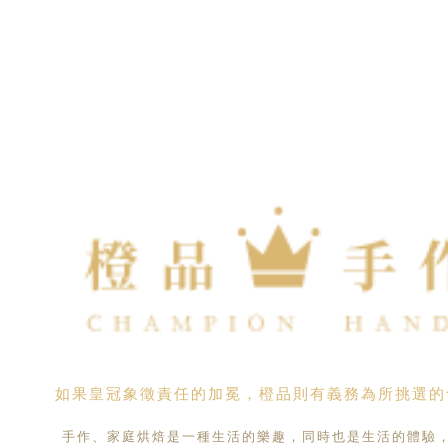
如果皇冠象徵責任的加冕，橙品則有義務為所挑選的
手作、家庭烘焙是一種生活的樂趣，同時也是生活的體驗