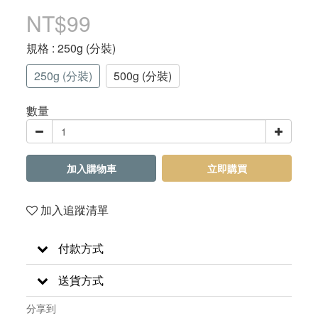
NT$99
規格
: 250g (分裝)
250g (分裝)
500g (分裝)
數量
加入購物車
立即購買
加入追蹤清單
付款方式
送貨方式
分享到