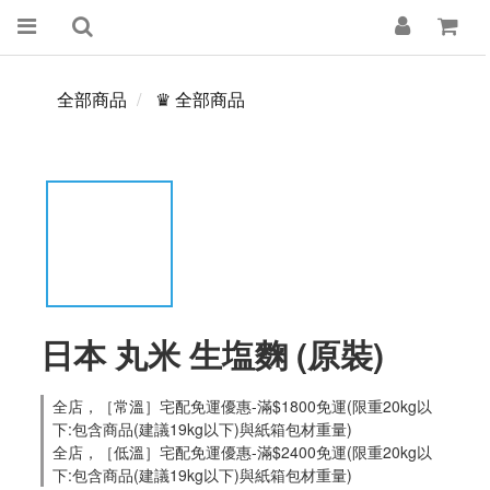
全部商品
♛ 全部商品
日本 丸米 生塩麴 (原裝)
全店，［常溫］宅配免運優惠-滿$1800免運(限重20kg以
下:包含商品(建議19kg以下)與紙箱包材重量)
全店，［低溫］宅配免運優惠-滿$2400免運(限重20kg以
下:包含商品(建議19kg以下)與紙箱包材重量)