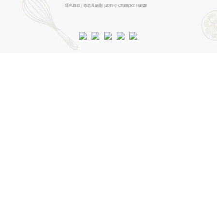
隱私條款 | 條款及細則 | 2019 © Champion Hands