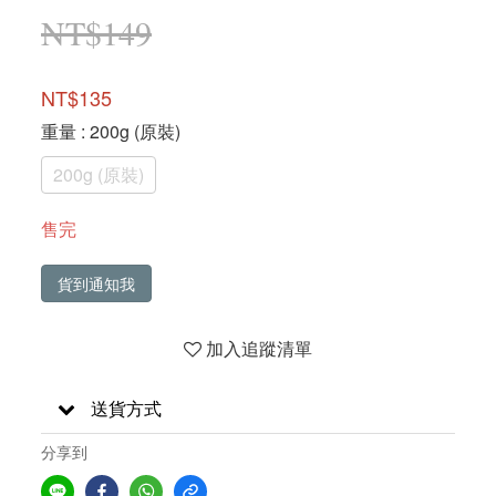
NT$149
NT$135
重量
: 200g (原裝)
200g (原裝)
售完
貨到通知我
加入追蹤清單
送貨方式
分享到