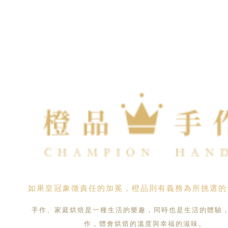
如果皇冠象徵責任的加冕，橙品則有義務為所挑選的
手作、家庭烘焙是一種生活的樂趣，同時也是生活的體驗
作，體會烘焙的溫度與幸福的滋味。