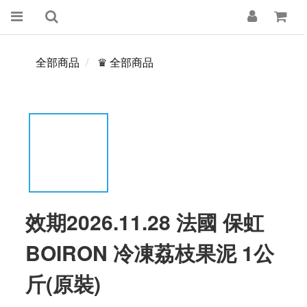
全部商品
♛ 全部商品
效期2026.11.28 法國 保虹
BOIRON 冷凍荔枝果泥 1公
斤(原裝)