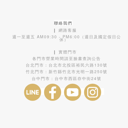
聯絡我們
❙ 網路客服
週一至週五 AM09:30 - PM6:00（週日及國定假日公
休）
❙ 實體門市
各門市營業時間請至臉書查詢公告
台北門市：
台北市北投區裕民六路130號
竹北門市：
新竹縣竹北市光明一路250號
台中門市：
台中市西區存中街24號