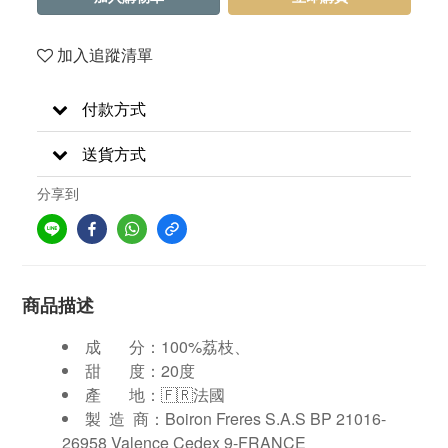
加入追蹤清單
付款方式
送貨方式
分享到
商品描述
成 分：100%荔枝、
甜 度：20度
產 地：🇫🇷法國
製 造 商：Boiron Freres S.A.S BP 21016-
26958 Valence Cedex 9-FRANCE