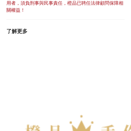
用者，須負刑事與民事責任，橙品已聘任法律顧問保障相
關權益！
了解更多