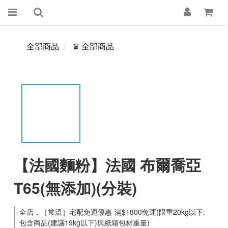
全部商品
♛ 全部商品
【法國麵粉】法國 布爾喬亞
T65(無添加)(分裝)
全店，［常溫］宅配免運優惠-滿$1800免運(限重20kg以下:
包含商品(建議19kg以下)與紙箱包材重量)