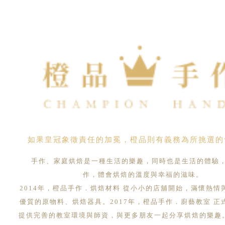
如果皇冠象徵責任的加冕，橙品則有義務為所挑選的
手作、家庭烘焙是一種生活的樂趣，同時也是生活的體驗
作，體會烘焙的溫度與幸福的滋味。
2014年，橙品手作．烘焙材料 從小小的店舖開始，滿懷熱情
優質的原物料、烘焙器具。2017年，橙品手作．廚藝教室 正
提供完善的教室環境與師資，與更多朋友一起分享烘焙的樂趣