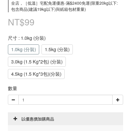
全店，［低溫］宅配免運優惠-滿$2400免運(限重20kg以下:
包含商品(建議19kg以下)與紙箱包材重量)
NT$99
尺寸
: 1.0kg (分裝)
1.0kg (分裝)
1.5kg (分裝)
3.0kg (1.5 Kg*2包) (分裝)
4.5kg (1.5 Kg*3包)(分裝)
數量
以優惠價加購商品