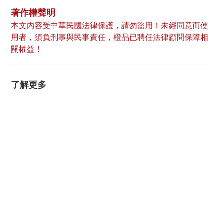
著作權聲明
本文內容受中華民國法律保護，請勿盜用！未經同意而使
用者，須負刑事與民事責任，橙品已聘任法律顧問保障相
關權益！
了解更多